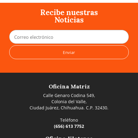
Recibe nuestras
Noticias
Oficina Matriz
Calle Genaro Codina 549,
Colonia del Valle,
Ciudad Juárez, Chihuahua. C.P. 32430.
Teléfono
(656) 613 7752