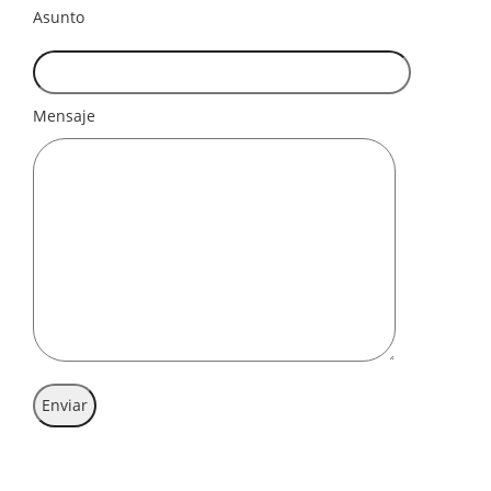
Asunto
Mensaje