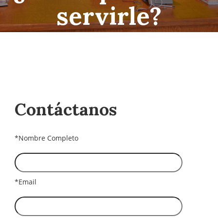
servirle?
Contáctanos
*Nombre Completo
*Email