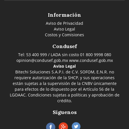
Información
Aviso de Privacidad
Aviso Legal
Costos y Comisiones
Condusef
Tel: 53 400 999 / LADA sin costo 01 800 9998 080
opinion@condusef.gob.mx
www.condusef.gob.mx
Aviso Legal
Bitechi Soluciones S.A.P.I. de C.V. SOFOM, E.N.R. no
requiere autorización de la SHCP, y sus operaciones
están sujetas a la supervisión de la CNBV únicamente
para efectos de lo dispuesto por el Artículo 56 de la
LGOAAC. Condiciones sujetas a políticas y aprobación de
crédito.
Síguenos