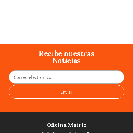
Recibe nuestras
Noticias
Oficina Matriz