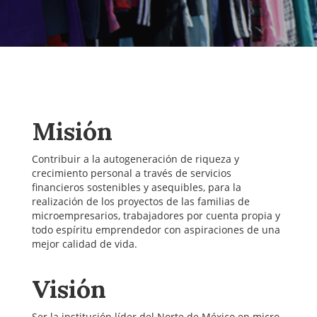
Misión
Contribuir a la autogeneración de riqueza y
crecimiento personal a través de servicios
financieros sostenibles y asequibles, para la
realización de los proyectos de las familias de
microempresarios, trabajadores por cuenta propia y
todo espíritu emprendedor con aspiraciones de una
mejor calidad de vida.
Visión
Ser la institución líder del Norte de México en micro