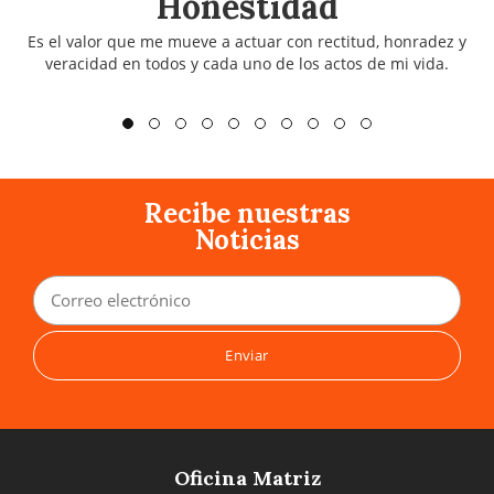
Honestidad
Es el valor que me mueve a actuar con rectitud, honradez y
veracidad en todos y cada uno de los actos de mi vida.
Recibe nuestras
Noticias
Oficina Matriz