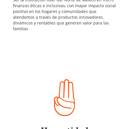
finanzas éticas e inclusivas, con mayor impacto social
positivo en los hogares y comunidades que
atendemos a través de productos innovadores,
dinámicos y rentables que generen valor para las
familias