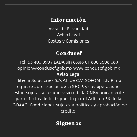
Información
Aviso de Privacidad
Aviso Legal
Costos y Comisiones
Condusef
Tel: 53 400 999 / LADA sin costo 01 800 9998 080
opinion@condusef.gob.mx
www.condusef.gob.mx
Aviso Legal
Bitechi Soluciones S.A.P.I. de C.V. SOFOM, E.N.R. no
requiere autorización de la SHCP, y sus operaciones
están sujetas a la supervisión de la CNBV únicamente
para efectos de lo dispuesto por el Artículo 56 de la
LGOAAC. Condiciones sujetas a políticas y aprobación de
crédito.
Síguenos